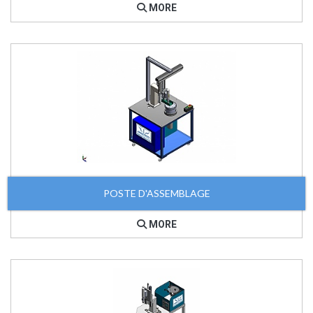
MORE
POSTE D'ASSEMBLAGE
MORE