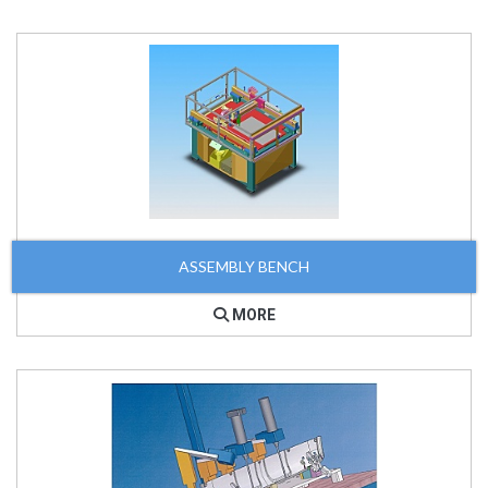
ASSEMBLY BENCH
MORE