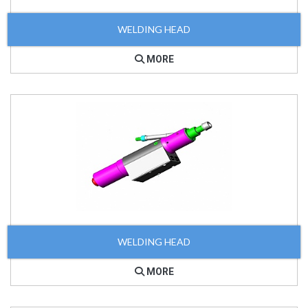
WELDING HEAD
MORE
WELDING HEAD
MORE