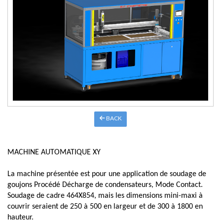
BACK
MACHINE AUTOMATIQUE XY
La machine présentée est pour une application de soudage de
goujons Procédé Décharge de condensateurs, Mode Contact.
Soudage de cadre 464X854, mais les dimensions mini-maxi à
couvrir seraient de 250 à 500 en largeur et de 300 à 1800 en
hauteur.