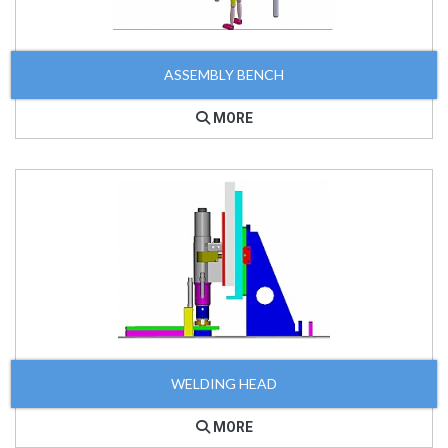
ASSEMBLY BENCH
MORE
WELDING HEAD
MORE