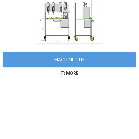
MACHINE 4TM
MORE