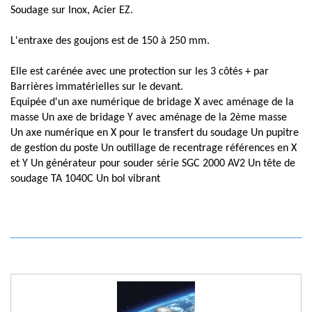
Soudage sur Inox, Acier EZ.
L'entraxe des goujons est de 150 à 250 mm.
Elle est carénée avec une protection sur les 3 côtés + par
Barrières immatérielles sur le devant.
Equipée d'un axe numérique de bridage X avec aménage de la
masse Un axe de bridage Y avec aménage de la 2ème masse
Un axe numérique en X pour le transfert du soudage Un pupitre
de gestion du poste Un outillage de recentrage références en X
et Y Un générateur pour souder série SGC 2000 AV2 Un tête de
soudage TA 1040C Un bol vibrant