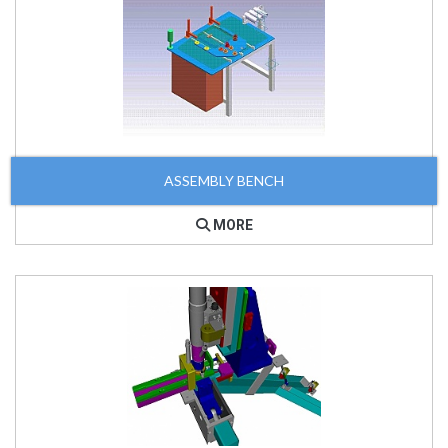
ASSEMBLY BENCH
MORE