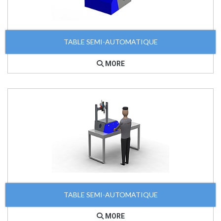
TABLE SEMI-AUTOMATIQUE
MORE
TABLE SEMI-AUTOMATIQUE
MORE