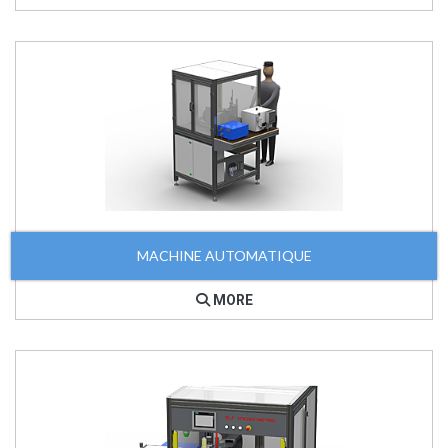
MACHINE AUTOMATIQUE
MORE