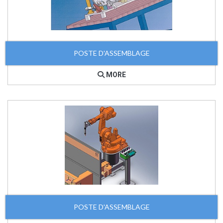
POSTE D'ASSEMBLAGE
MORE
POSTE D'ASSEMBLAGE