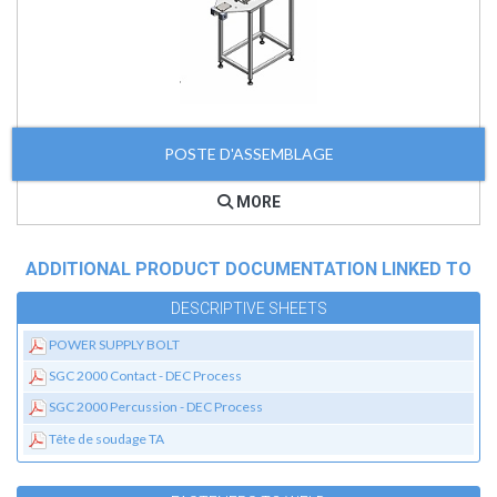
POSTE D'ASSEMBLAGE
MORE
ADDITIONAL PRODUCT DOCUMENTATION LINKED TO
DESCRIPTIVE SHEETS
POWER SUPPLY BOLT
SGC 2000 Contact - DEC Process
SGC 2000 Percussion - DEC Process
Tête de soudage TA