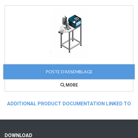
POSTE D'ASSEMBLAGE
MORE
ADDITIONAL PRODUCT DOCUMENTATION LINKED TO
DOWNLOAD