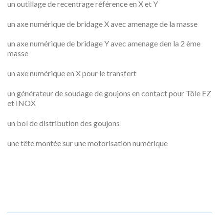
un outillage de recentrage référence en X et Y
un axe numérique de bridage X avec amenage de la masse
un axe numérique de bridage Y avec amenage den la 2 ème
masse
un axe numérique en X pour le transfert
un générateur de soudage de goujons en contact pour Tôle EZ
et INOX
un bol de distribution des goujons
une tête montée sur une motorisation numérique