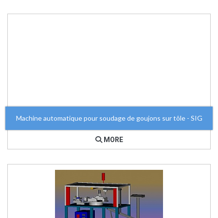
Machine automatique pour soudage de goujons sur tôle - SIG
MORE