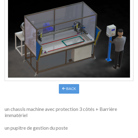
BACK
un chassîs machine avec protection 3 côtés + Barrière
immatériel
un pupitre de gestion du poste