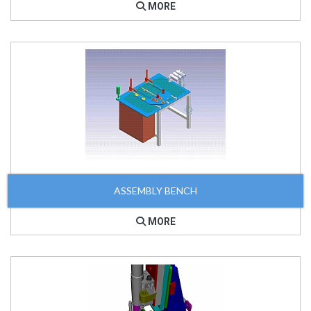
MORE
ASSEMBLY BENCH
MORE