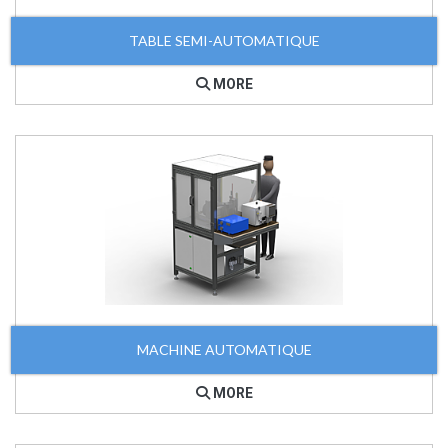
TABLE SEMI-AUTOMATIQUE
MORE
MACHINE AUTOMATIQUE
MORE