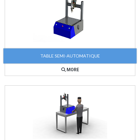
TABLE SEMI-AUTOMATIQUE
MORE