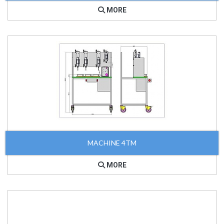
MORE
MACHINE 4TM
MORE