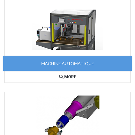
MACHINE AUTOMATIQUE
MORE