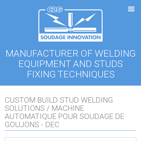
Cookies management panel
MANUFACTURER OF WELDING
EQUIPMENT AND STUDS
FIXING TECHNIQUES
CUSTOM BUILD STUD WELDING
SOLUTIONS / MACHINE
AUTOMATIQUE POUR SOUDAGE DE
GOUJONS - DEC