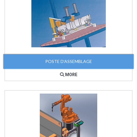
POSTE D'ASSEMBLAGE
MORE