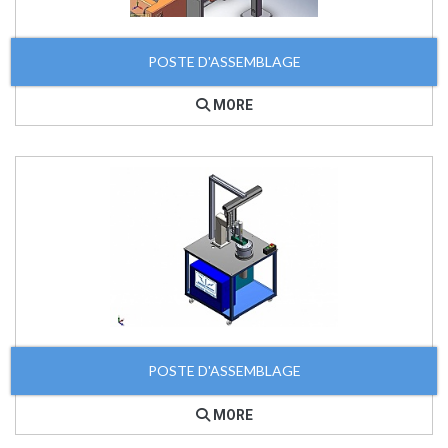
POSTE D'ASSEMBLAGE
MORE
POSTE D'ASSEMBLAGE
MORE