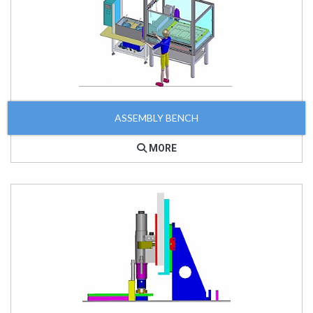
ASSEMBLY BENCH
MORE