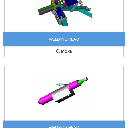
WELDING HEAD
MORE
WELDING HEAD